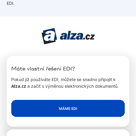
EDI.
Máte vlastní řešení EDI?
Pokud již používáte EDI, můžete se snadno připojit k
Alza.cz
a začít s výměnou elektronických dokumentů.
MÁME EDI