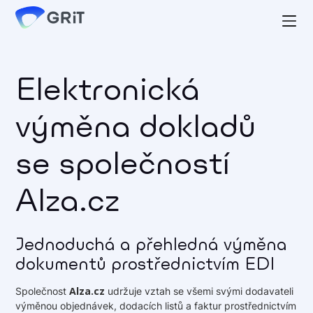
Elektronická
výměna dokladů
se společností
Alza.cz
Jednoduchá a přehledná výměna
dokumentů prostřednictvím EDI
Alza.cz
Společnost
udržuje vztah se všemi svými dodavateli
výměnou objednávek, dodacích listů a faktur prostřednictvím