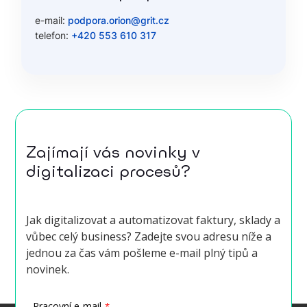
e-mail:
podpora.orion@grit.cz
telefon:
+420 553 610 317
Zajímají vás novinky v
digitalizaci procesů?
Jak digitalizovat a automatizovat faktury, sklady a
vůbec celý business? Zadejte svou adresu níže a
jednou za čas vám pošleme e-mail plný tipů a
novinek.