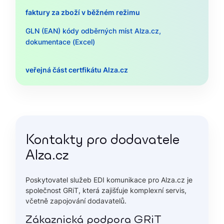
faktury za zboží v běžném režimu
GLN (EAN) kódy odběrných míst Alza.cz,
dokumentace (Excel)
veřejná část certfikátu Alza.cz
Kontakty pro dodavatele
Alza.cz
Poskytovatel služeb EDI komunikace pro Alza.cz je
společnost GRiT, která zajišťuje komplexní servis,
včetně zapojování dodavatelů.
Zákaznická podpora GRiT