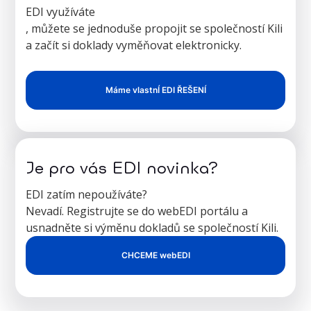
EDI využíváte
, můžete se jednoduše propojit se společností Kili
a začít si doklady vyměňovat elektronicky.
Máme vlastnÍ EDI ŘEŠENÍ
Je pro vás EDI novinka?
EDI zatím nepoužíváte?
Nevadí. Registrujte se do webEDI portálu a
usnadněte si výměnu dokladů se společností Kili.
CHCEME webEDI