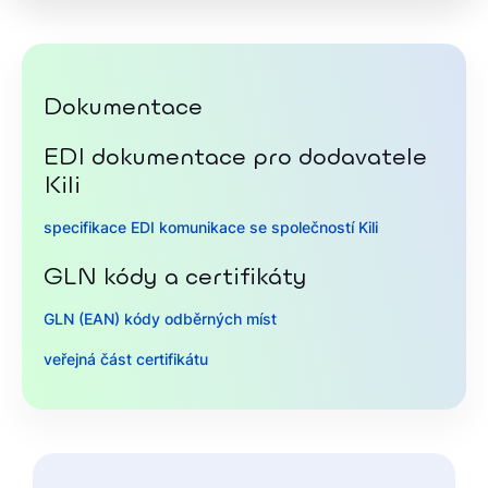
Dokumentace
EDI dokumentace pro dodavatele
Kili
specifikace EDI komunikace se společností Kili
GLN kódy a certifikáty
GLN (EAN) kódy odběrných míst
veřejná část certifikátu