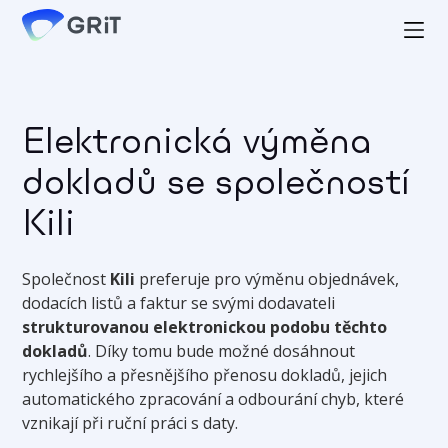
Elektronická výměna
dokladů se společností
Kili
Společnost
Kili
preferuje pro výměnu objednávek,
dodacích listů a faktur se svými dodavateli
strukturovanou elektronickou podobu těchto
dokladů
. Díky tomu bude možné dosáhnout
rychlejšího a přesnějšího přenosu dokladů, jejich
automatického zpracování a odbourání chyb, které
vznikají při ruční práci s daty.