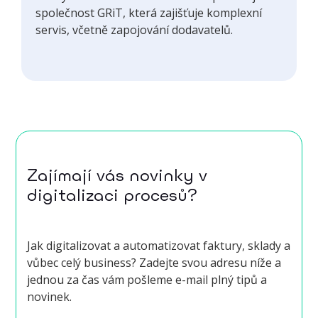
společnost GRiT, která zajišťuje komplexní
servis, včetně zapojování dodavatelů.
Zajímají vás novinky v
digitalizaci procesů?
Jak digitalizovat a automatizovat faktury, sklady a
vůbec celý business? Zadejte svou adresu níže a
jednou za čas vám pošleme e-mail plný tipů a
novinek.