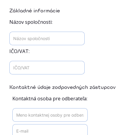
Základné informácie
Názov spoločnosti:
IČO/VAT:
Kontaktné údaje zodpovedných zástupcov
Kontaktná osoba pre odberateľa: