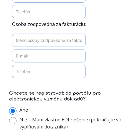
Osoba zodpovedná za fakturáciu:
Chcete se registrovat do portálu pro
elektronickou výměnu dokladů?
Áno
Nie – Mám vlastné EDI riešenie (pokračujte vo
vyplňovaní dotazníka)