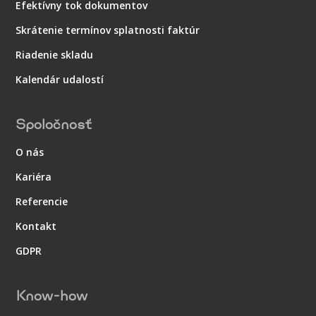
Efektívny tok dokumentov
Skrátenie termínov splatnosti faktúr
Riadenie skladu
Kalendár udalostí
Spoločnosť
O nás
Kariéra
Referencie
Kontakt
GDPR
Know-how