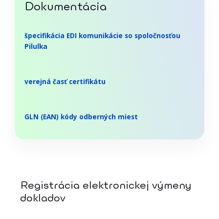
Dokumentácia
špecifikácia EDI komunikácie so spoločnosťou
Pilulka
verejná časť certifikátu
GLN (EAN) kódy odberných miest
Registrácia elektronickej výmeny
dokladov