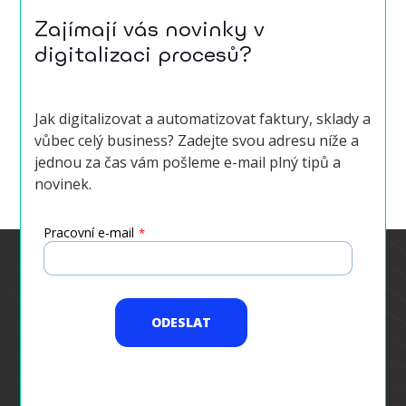
Zajímají vás novinky v
digitalizaci procesů?
Jak digitalizovat a automatizovat faktury, sklady a
vůbec celý business? Zadejte svou adresu níže a
jednou za čas vám pošleme e-mail plný tipů a
novinek.