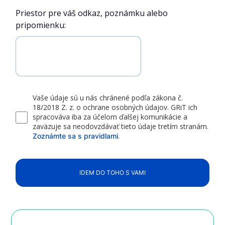
Priestor pre váš odkaz, poznámku alebo
pripomienku:
Vaše údaje sú u nás chránené podľa zákona č.
18/2018 Z. z. o ochrane osobných údajov. GRiT ich
spracováva iba za účelom ďalšej komunikácie a
zaväzuje sa neodovzdávať tieto údaje tretím stranám.
.
Zoznámte sa s pravidlami