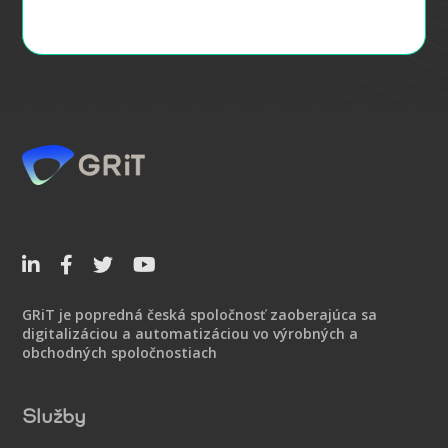




GRiT je popredná česká spoločnosť zaoberajúca sa
digitalizáciou a automatizáciou vo výrobných a
obchodných spoločnostiach
Služby