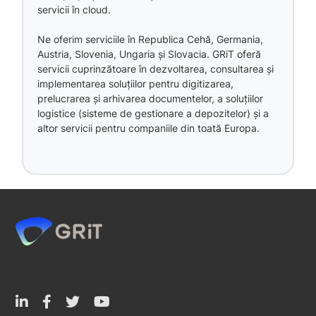
servicii în cloud.
Ne oferim serviciile în Republica Cehă, Germania,
Austria, Slovenia, Ungaria și Slovacia. GRiT oferă
servicii cuprinzătoare în dezvoltarea, consultarea și
implementarea soluțiilor pentru digitizarea,
prelucrarea și arhivarea documentelor, a soluțiilor
logistice (sisteme de gestionare a depozitelor) și a
altor servicii pentru companiile din toată Europa.



