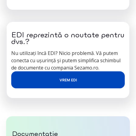
EDI reprezintă o noutate pentru
dvs.?
Nu utilizați încă EDI? Nicio problemă. Vă putem
conecta cu ușurință și putem simplifica schimbul
de documente cu compania Sezamo.ro.
VREM EDI
Documentație