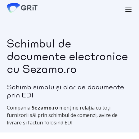
Schimbul de
documente electronice
cu Sezamo.ro
Schimb simplu și clar de documente
prin EDI
Compania
Sezamo.ro
menține relația cu toți
furnizorii săi prin schimbul de comenzi, avize de
livrare și facturi folosind EDI.